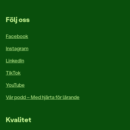
Följ oss
Facebook
Instagram
LinkedIn
TikTok
YouTube
Vår podd – Med hjärta för lärande
Kvalitet