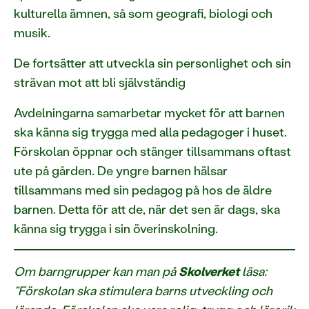
kulturella ämnen, så som geografi, biologi och
musik.
De fortsätter att utveckla sin personlighet och sin
strävan mot att bli självständig
Avdelningarna samarbetar mycket för att barnen
ska känna sig trygga med alla pedagoger i huset.
Förskolan öppnar och stänger tillsammans oftast
ute på gården. De yngre barnen hälsar
tillsammans med sin pedagog på hos de äldre
barnen. Detta för att de, när det sen är dags, ska
känna sig trygga i sin överinskolning.
Om barngrupper kan man på
Skolverket
läsa:
”Förskolan ska stimulera barns utveckling och