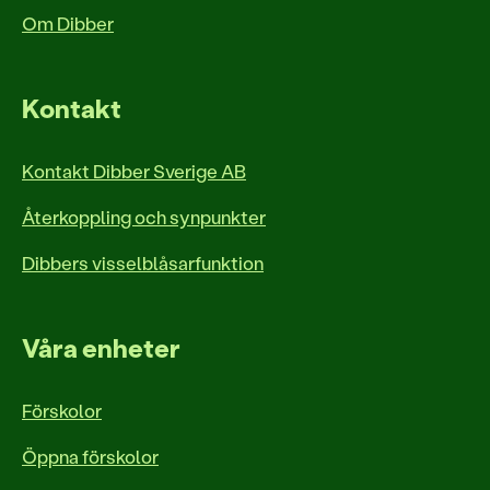
Om Dibber
Kontakt
Kontakt Dibber Sverige AB
Återkoppling och synpunkter
Dibbers visselblåsarfunktion
Våra enheter
Förskolor
Öppna förskolor