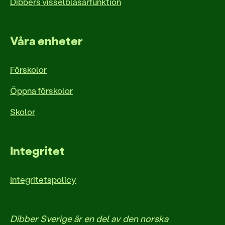
Dibbers visselblåsarfunktion
Våra enheter
Förskolor
Öppna förskolor
Skolor
Integritet
Integritetspolicy
Dibber Sverige är en del av den norska