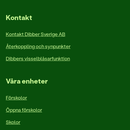
Kontakt
Kontakt Dibber Sverige AB
Återkoppling och synpunkter
Dibbers visselblåsarfunktion
Våra enheter
Förskolor
Öppna förskolor
Skolor