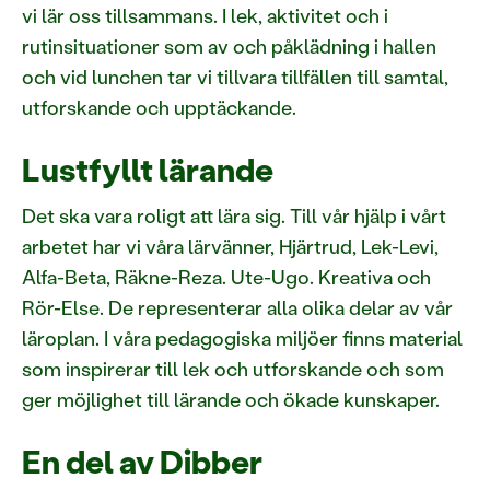
vi lär oss tillsammans. I lek, aktivitet och i
rutinsituationer som av och påklädning i hallen
och vid lunchen tar vi tillvara tillfällen till samtal,
utforskande och upptäckande.
Lustfyllt lärande
Det ska vara roligt att lära sig. Till vår hjälp i vårt
arbetet har vi våra lärvänner, Hjärtrud, Lek-Levi,
Alfa-Beta, Räkne-Reza. Ute-Ugo. Kreativa och
Rör-Else. De representerar alla olika delar av vår
läroplan. I våra pedagogiska miljöer finns material
som inspirerar till lek och utforskande och som
ger möjlighet till lärande och ökade kunskaper.
En del av Dibber