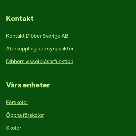
Kontakt
Kontakt Dibber Sverige AB
Återkoppling och synpunkter
Dibbers visselblåsarfunktion
Våra enheter
Förskolor
Öppna förskolor
Skolor