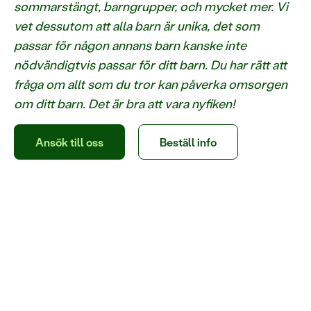
sommarstängt, barngrupper, och mycket mer. Vi
vet dessutom att alla barn är unika, det som
passar för någon annans barn kanske inte
nödvändigtvis passar för ditt barn. Du har rätt att
fråga om allt som du tror kan påverka omsorgen
om ditt barn. Det är bra att vara nyfiken!
Ansök till oss
Beställ info