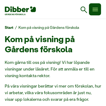
search
GÅRDENS FÖRSKOLA
Start
/
Kom på visning på Gårdens förskola
Kom på visning på
Gårdens förskola
Kom gärna till oss på visning! Vi har löpande
visningar under läsåret. För att anmäla er till en
visning kontakta rektor.
På våra visningar berättar vi mer om förskolan, hur
vi arbetar, vilka våra fokusområden är just nu,
visar upp lokalerna och svarar på era frågor.