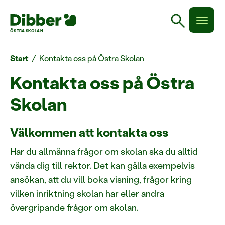
search
ÖSTRA SKOLAN
Start
/
Kontakta oss på Östra Skolan
Kontakta oss på Östra
Skolan
Välkommen att kontakta oss
Har du allmänna frågor om skolan ska du alltid
vända dig till rektor. Det kan gälla exempelvis
ansökan, att du vill boka visning, frågor kring
vilken inriktning skolan har eller andra
övergripande frågor om skolan.