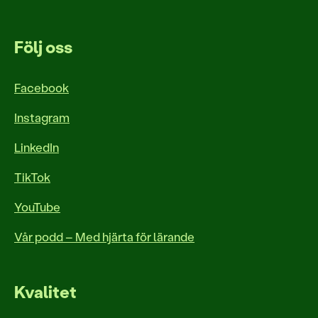
Följ oss
Facebook
Instagram
LinkedIn
TikTok
YouTube
Vår podd – Med hjärta för lärande
Kvalitet