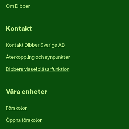
Om Dibber
Kontakt
Kontakt Dibber Sverige AB
Återkoppling och synpunkter
Dibbers visselblåsarfunktion
Våra enheter
Förskolor
Öppna förskolor