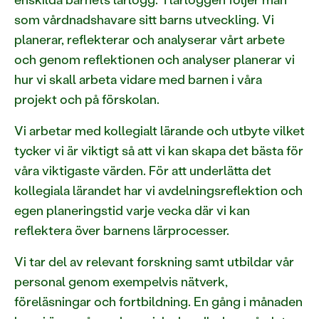
som vårdnadshavare sitt barns utveckling. Vi
planerar, reflekterar och analyserar vårt arbete
och genom reflektionen och analyser planerar vi
hur vi skall arbeta vidare med barnen i våra
projekt och på förskolan.
Vi arbetar med kollegialt lärande och utbyte vilket
tycker vi är viktigt så att vi kan skapa det bästa för
våra viktigaste värden. För att underlätta det
kollegiala lärandet har vi avdelningsreflektion och
egen planeringstid varje vecka där vi kan
reflektera över barnens lärprocesser.
Vi tar del av relevant forskning samt utbildar vår
personal genom exempelvis nätverk,
föreläsningar och fortbildning. En gång i månaden