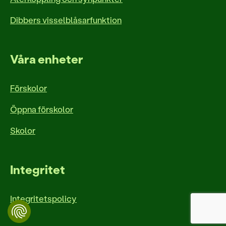
Dibbers visselblåsarfunktion
Våra enheter
Förskolor
Öppna förskolor
Skolor
Integritet
Integritetspolicy