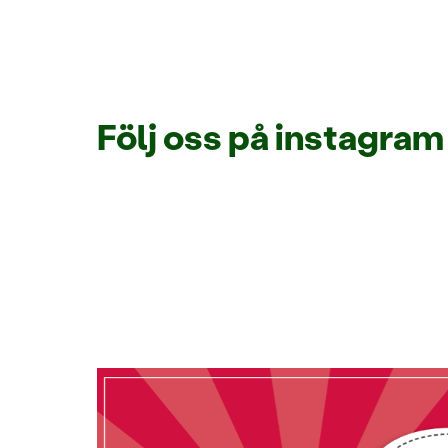
Följ oss på instagra