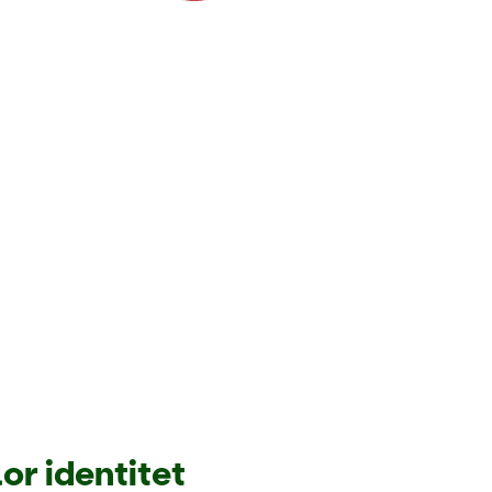
or identitet