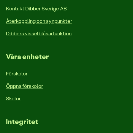
Kontakt Dibber Sverige AB
Återkoppling och synpunkter
Dibbers visselblåsarfunktion
Våra enheter
Förskolor
Öppna förskolor
Skolor
Integritet