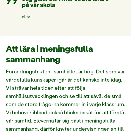
på vår skola
elev
Att lära i meningsfulla
sammanhang
Förändringstakten i samhället är hög. Det som var
värdefulla kunskaper igår är det kanske inte idag.
Vi strävar hela tiden efter att följa
samhällsutvecklingen och se till att såväl de små
som de stora frågorna kommer in i varje klassrum.
Vi behöver ibland också blicka bakåt för att förstå
vår samtid. Eleverna lär sig bäst i meningsfulla
sammanhang, därför knyter undervisningen an till