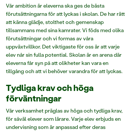
Vår ambition är eleverna ska ges de bästa
förutsättningarna för att lyckas i skolan. De har rätt
att känna glädje, stolthet och gemenskap
tillsammans med sina kamrater. Vi föds med olika
förutsättningar och vi formas av våra
uppväxtvillkor. Det viktigaste för oss är att varje
elev når sin fulla potential. Skolan är en arena där
eleverna får syn på att olikheter kan vara en
tillgång och att vi behöver varandra för att lyckas.
Tydliga krav och höga
förväntningar
Vår verksamhet präglas av höga och tydliga krav,
för såväl elever som lärare. Varje elev erbjuds en
undervisning som är anpassad efter deras