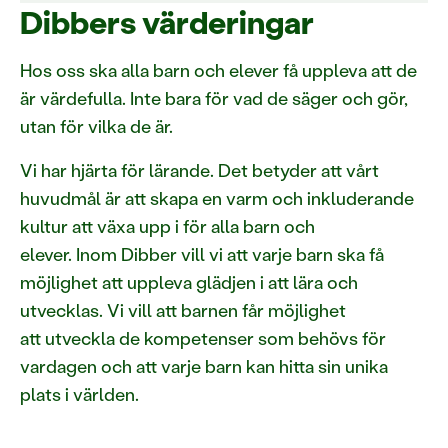
Dibbers värderingar
Hos oss ska alla barn och elever få uppleva att de
är värdefulla. Inte bara för vad de säger och gör,
utan för vilka de är.
Vi har hjärta för lärande. Det betyder att vårt
huvudmål är att skapa en varm och inkluderande
kultur att växa upp i för alla barn och
elever. Inom Dibber vill vi att varje barn ska få
möjlighet att uppleva glädjen i att lära och
utvecklas. Vi vill att barnen får möjlighet
att utveckla de kompetenser som behövs för
vardagen och att varje barn kan hitta sin unika
plats i världen.