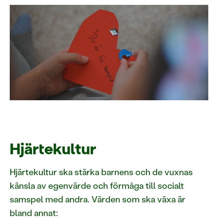
Hjärtekultur
Hjärtekultur ska stärka barnens och de vuxnas
känsla av egenvärde och förmåga till socialt
samspel med andra. Värden som ska växa är
bland annat: