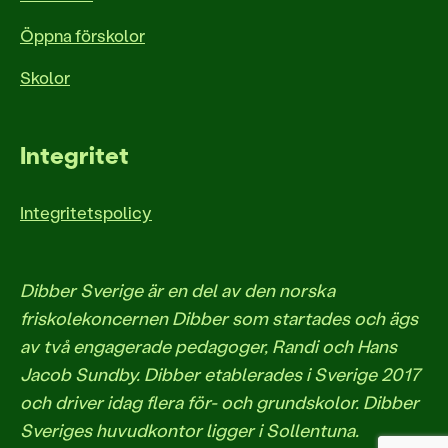
Öppna förskolor
Skolor
Integritet
Integritetspolicy
Dibber Sverige är en del av den norska
friskolekoncernen Dibber som startades och ägs
av två engagerade pedagoger, Randi och Hans
Jacob Sundby. Dibber etablerades i Sverige 2017
och driver idag flera för- och grundskolor. Dibber
Sveriges huvudkontor ligger i Sollentuna.