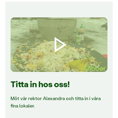
Titta in hos oss!
Möt vår rektor Alexandra och titta in i våra
fina lokaler.