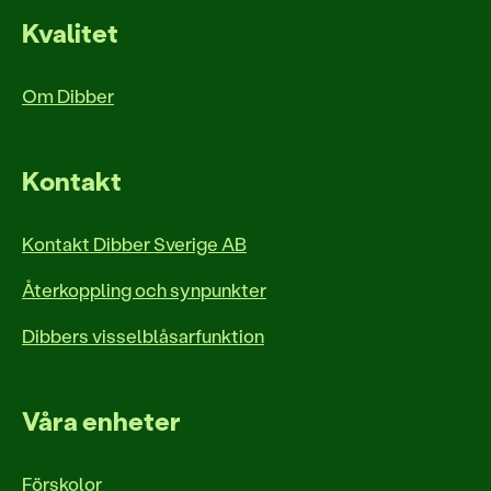
Kvalitet
Om Dibber
Kontakt
Kontakt Dibber Sverige AB
Återkoppling och synpunkter
Dibbers visselblåsarfunktion
Våra enheter
Förskolor