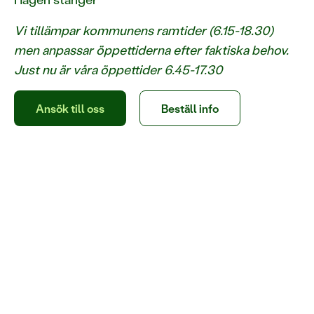
Vi tillämpar kommunens ramtider (6.15-18.30)
men anpassar öppettiderna efter faktiska behov.
Just nu är våra öppettider 6.45-17.30
Ansök till oss
Beställ info