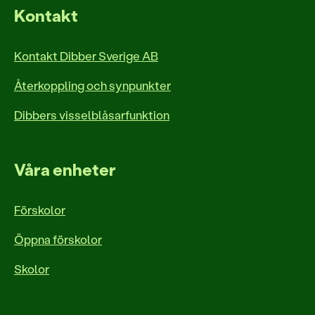
Kontakt
Kontakt Dibber Sverige AB
Återkoppling och synpunkter
Dibbers visselblåsarfunktion
Våra enheter
Förskolor
Öppna förskolor
Skolor