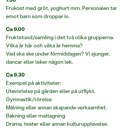
Frukost med gröt, yoghurt mm. Personalen tar
emot barn som droppar in.
Ca 9.00
Fruktstund/samling i det två olika grupperna.
Vilka är här och vilka är hemma?
Vad ska ske under förmiddagen? Vi sjunger,
dancar eller leker någon lek.
Ca 9.30
Exempel på aktiviteter:
Utevistelse på gården eller på utflykt.
Gymnastik/rörelse
Målning eller annan skapande verksamhet.
Bakning eller matlagning
Drama, teater eller annan kulturupplevelse.