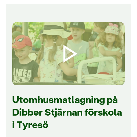
Utomhusmatlagning på
Dibber Stjärnan förskola
i Tyresö