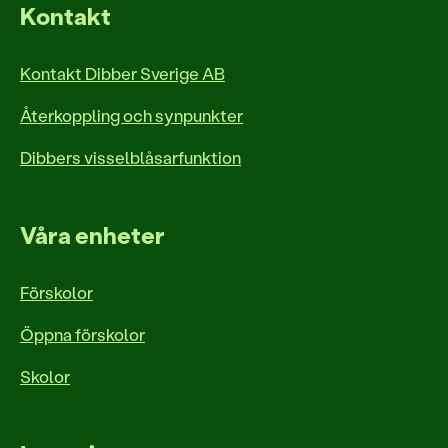
Kontakt
Kontakt Dibber Sverige AB
Återkoppling och synpunkter
Dibbers visselblåsarfunktion
Våra enheter
Förskolor
Öppna förskolor
Skolor