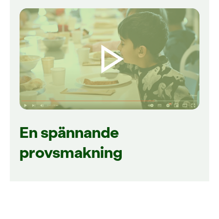
En spännande
provsmakning