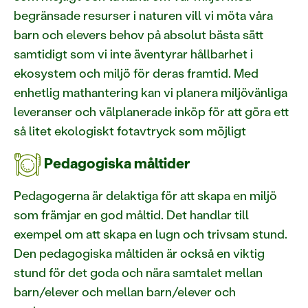
begränsade resurser i naturen vill vi möta våra
barn och elevers behov på absolut bästa sätt
samtidigt som vi inte äventyrar hållbarhet i
ekosystem och miljö för deras framtid. Med
enhetlig mathantering kan vi planera miljövänliga
leveranser och välplanerade inköp för att göra ett
så litet ekologiskt fotavtryck som möjligt
Pedagogiska måltider
Pedagogerna är delaktiga för att skapa en miljö
som främjar en god måltid. Det handlar till
exempel om att skapa en lugn och trivsam stund.
Den pedagogiska måltiden är också en viktig
stund för det goda och nära samtalet mellan
barn/elever och mellan barn/elever och