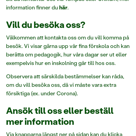
information finner du
här
.
Vill du besöka oss?
Välkommen att kontakta oss om du vill komma på
besök. Vi visar gärna upp vår fina förskola och kan
berätta om pedagogik, hur våra dagar ser ut eller
exempelvis hur en inskolning går till hos oss.
Observera att särskilda bestämmelser kan råda,
om du vill besöka oss, då vi måste vara extra
försiktiga (ex. under Corona).
Ansök till oss eller beställ
mer information
Via knapparna längst ner på sidan kan du klicka