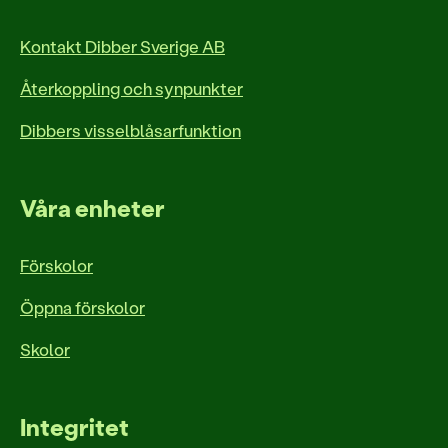
Kontakt Dibber Sverige AB
Återkoppling och synpunkter
Dibbers visselblåsarfunktion
Våra enheter
Förskolor
Öppna förskolor
Skolor
Integritet