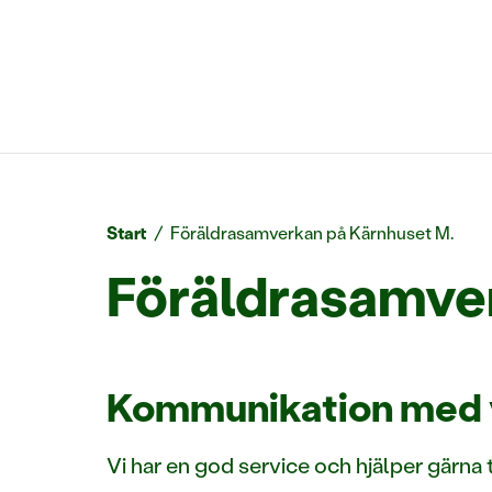
Start
/
Föräldrasamverkan på Kärnhuset M.
Föräldrasamve
Kommunikation med 
Vi har en god service och hjälper gärna t