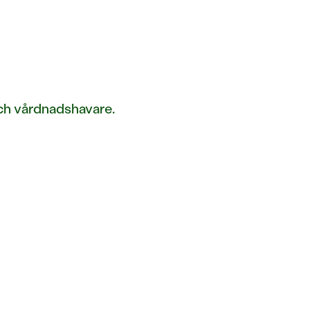
ch vårdnadshavare.