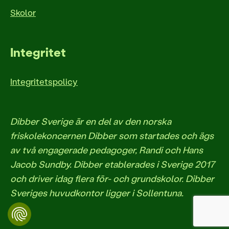
Skolor
Integritet
Integritetspolicy
Dibber Sverige är en del av den norska
friskolekoncernen Dibber som startades och ägs
av två engagerade pedagoger, Randi och Hans
Jacob Sundby. Dibber etablerades i Sverige 2017
och driver idag flera för- och grundskolor. Dibber
Sveriges huvudkontor ligger i Sollentuna.