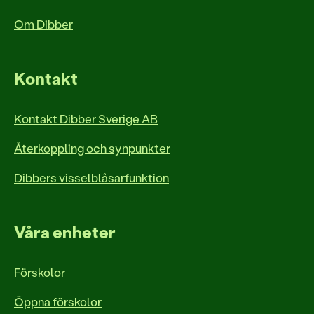
Om Dibber
Kontakt
Kontakt Dibber Sverige AB
Återkoppling och synpunkter
Dibbers visselblåsarfunktion
Våra enheter
Förskolor
Öppna förskolor