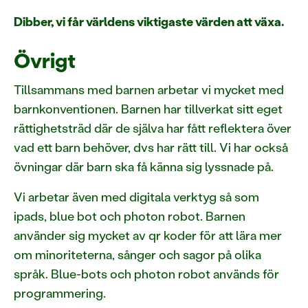
Dibber, vi får världens viktigaste värden att växa.
Övrigt
Tillsammans med barnen arbetar vi mycket med
barnkonventionen. Barnen har tillverkat sitt eget
rättighetsträd där de själva har fått reflektera över
vad ett barn behöver, dvs har rätt till. Vi har också
övningar där barn ska få känna sig lyssnade på.
Vi arbetar även med digitala verktyg så som
ipads, blue bot och photon robot. Barnen
använder sig mycket av qr koder för att lära mer
om minoriteterna, sånger och sagor på olika
språk. Blue-bots och photon robot används för
programmering.