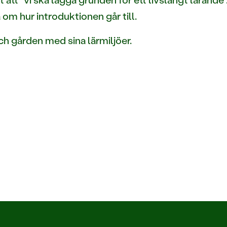
 om hur introduktionen går till.
och gården med sina lärmiljöer.