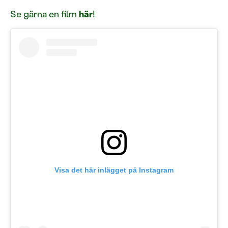
Se gärna en film
här
!
Visa det här inlägget på Instagram