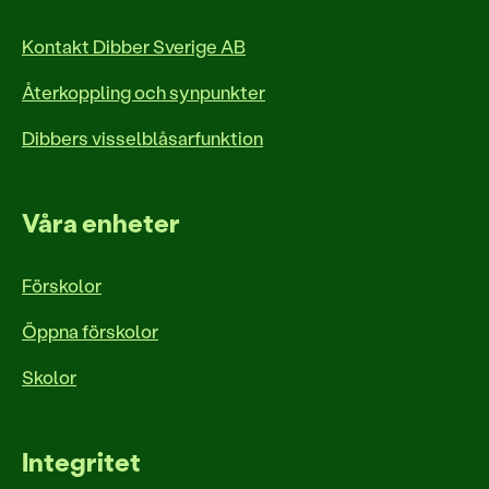
Kontakt Dibber Sverige AB
Återkoppling och synpunkter
Dibbers visselblåsarfunktion
Våra enheter
Förskolor
Öppna förskolor
Skolor
Integritet