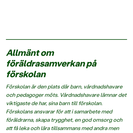
Allmänt om
föräldrasamverkan på
förskolan
Förskolan är den plats där barn, vårdnadshavare
och pedagoger möts. Vårdnadshavare lämnar det
viktigaste de har, sina barn till förskolan.
Förskolans ansvarar för att i samarbete med
föräldrarna, skapa trygghet, en god omsorg och
att få leka och lära tillsammans med andra men