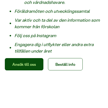
och vårdnadshavare.
Föräldramöten och utvecklingssamtal
Var aktiv och ta del av den information som
kommer från förskolan
Följ oss på Instagram
Engagera dig i utflykter eller andra extra
tillfällen under året
Ansök till oss
Beställ info