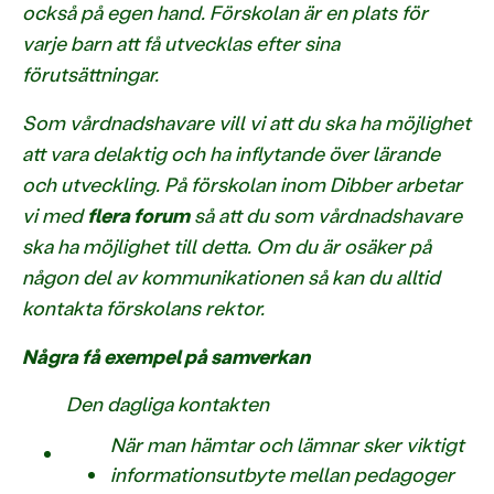
också på egen hand. Förskolan är en plats för
varje barn att få utvecklas efter sina
förutsättningar.
Som vårdnadshavare vill vi att du ska ha möjlighet
att vara delaktig och ha inflytande över lärande
och utveckling. På förskolan inom Dibber arbetar
vi med
flera forum
så att du som vårdnadshavare
ska ha möjlighet till detta. Om du är osäker på
någon del av kommunikationen så kan du alltid
kontakta förskolans rektor.
Några få exempel på samverkan
Den dagliga kontakten
När man hämtar och lämnar sker viktigt
informationsutbyte mellan pedagoger