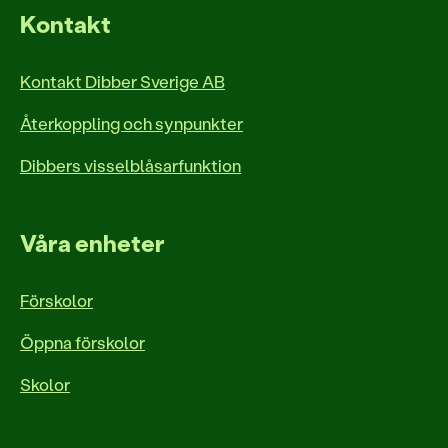
Kontakt
Kontakt Dibber Sverige AB
Återkoppling och synpunkter
Dibbers visselblåsarfunktion
Våra enheter
Förskolor
Öppna förskolor
Skolor