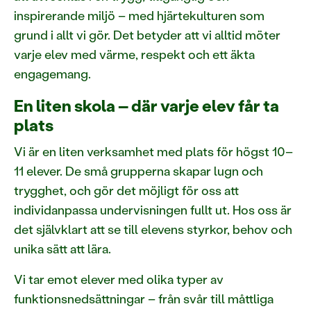
inspirerande miljö – med hjärtekulturen som
grund i allt vi gör. Det betyder att vi alltid möter
varje elev med värme, respekt och ett äkta
engagemang.
En liten skola – där varje elev får ta
plats
Vi är en liten verksamhet med plats för högst 10–
11 elever. De små grupperna skapar lugn och
trygghet, och gör det möjligt för oss att
individanpassa undervisningen fullt ut. Hos oss är
det självklart att se till elevens styrkor, behov och
unika sätt att lära.
Vi tar emot elever med olika typer av
funktionsnedsättningar – från svår till måttliga