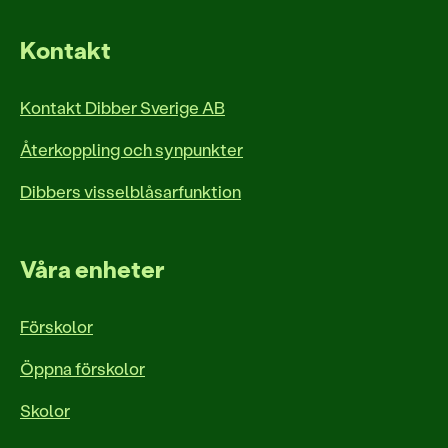
Kontakt
Kontakt Dibber Sverige AB
Återkoppling och synpunkter
Dibbers visselblåsarfunktion
Våra enheter
Förskolor
Öppna förskolor
Skolor