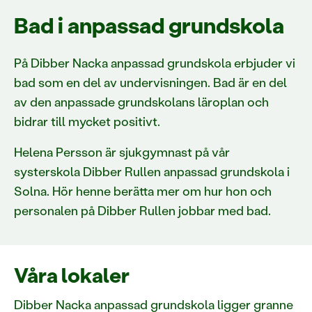
Bad i anpassad grundskola
På Dibber Nacka anpassad grundskola erbjuder vi
bad som en del av undervisningen. Bad är en del
av den anpassade grundskolans läroplan och
bidrar till mycket positivt.
Helena Persson är sjukgymnast på vår
systerskola Dibber Rullen anpassad grundskola i
Solna. Hör henne berätta mer om hur hon och
personalen på Dibber Rullen jobbar med bad.
Våra lokaler
Dibber Nacka anpassad grundskola ligger granne