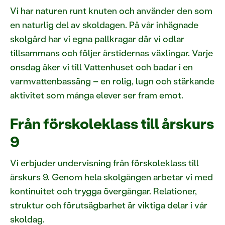
Vi har naturen runt knuten och använder den som
en naturlig del av skoldagen. På vår inhägnade
skolgård har vi egna pallkragar där vi odlar
tillsammans och följer årstidernas växlingar. Varje
onsdag åker vi till Vattenhuset och badar i en
varmvattenbassäng – en rolig, lugn och stärkande
aktivitet som många elever ser fram emot.
Från förskoleklass till årskurs
9
Vi erbjuder undervisning från förskoleklass till
årskurs 9. Genom hela skolgången arbetar vi med
kontinuitet och trygga övergångar. Relationer,
struktur och förutsägbarhet är viktiga delar i vår
skoldag.