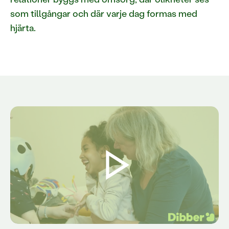
som tillgångar och där varje dag formas med
hjärta.