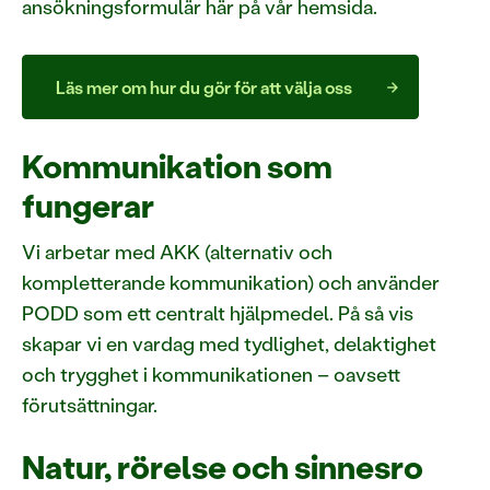
ansökningsformulär här på vår hemsida.
Läs mer om hur du gör för att välja oss
Kommunikation som
fungerar
Vi arbetar med AKK (alternativ och
kompletterande kommunikation) och använder
PODD som ett centralt hjälpmedel. På så vis
skapar vi en vardag med tydlighet, delaktighet
och trygghet i kommunikationen – oavsett
förutsättningar.
Natur, rörelse och sinnesro