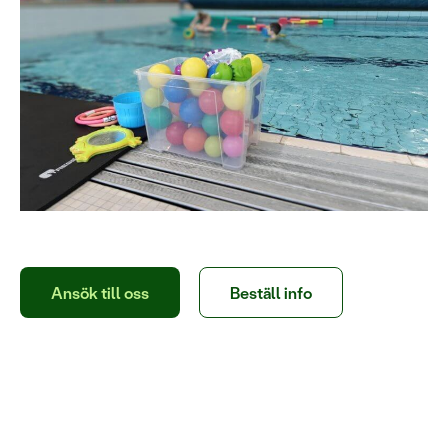
Ansök till oss
Beställ info