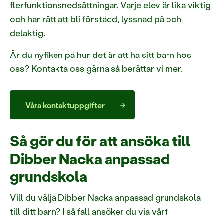
flerfunktionsnedsättningar. Varje elev är lika viktig
och har rätt att bli förstådd, lyssnad på och
delaktig.
Är du nyfiken på hur det är att ha sitt barn hos
oss? Kontakta oss gärna så berättar vi mer.
Våra kontaktuppgifter
Så gör du för att ansöka till
Dibber Nacka anpassad
grundskola
Vill du välja Dibber Nacka anpassad grundskola
till ditt barn? I så fall ansöker du via vårt