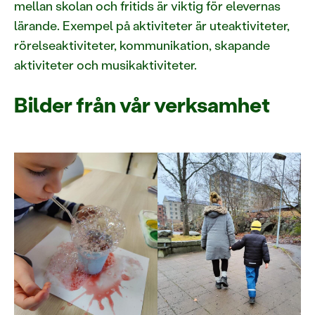
mellan skolan och fritids är viktig för elevernas
lärande. Exempel på aktiviteter är uteaktiviteter,
rörelseaktiviteter, kommunikation, skapande
aktiviteter och musikaktiviteter.
Bilder från vår verksamhet