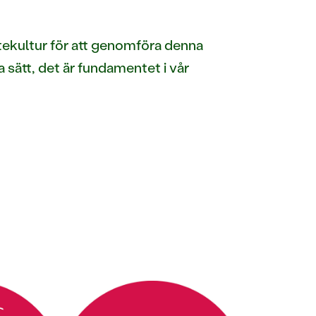
tekultur för att genomföra denna
 sätt, det är fundamentet i vår