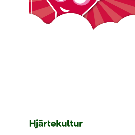
Hjärtekultur