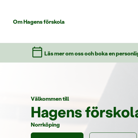
Om Hagens förskola
Läs mer om oss och boka en personlig
Välkommen till
Hagens förskol
Norrköping