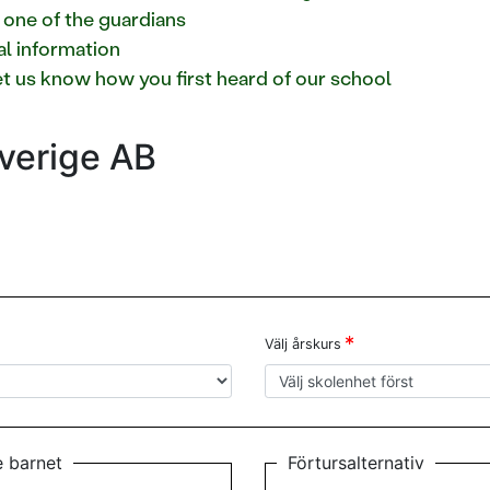
 one of the guardians
al information
Let us know how you first heard of our school