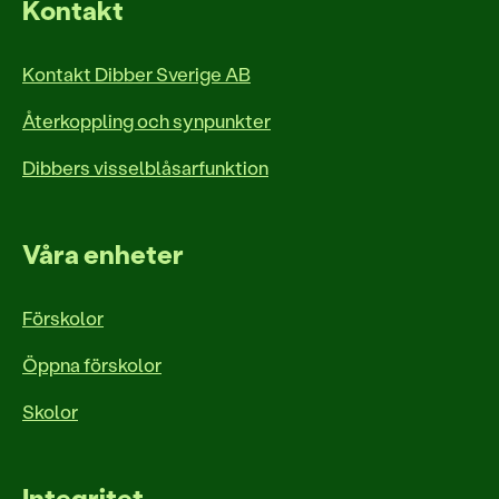
Kontakt
Kontakt Dibber Sverige AB
Återkoppling och synpunkter
Dibbers visselblåsarfunktion
Våra enheter
Förskolor
Öppna förskolor
Skolor
Integritet