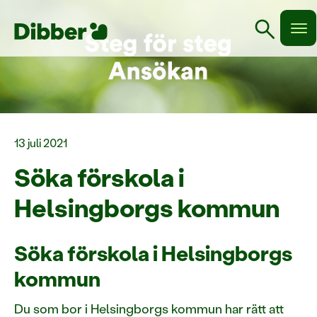
search
13 juli 2021
Söka förskola i
Helsingborgs kommun
Söka förskola i Helsingborgs
kommun
Du som bor i Helsingborgs kommun har rätt att