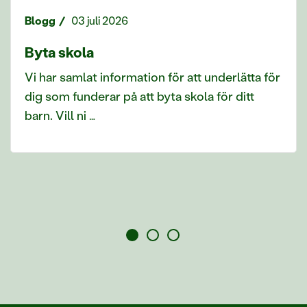
Blogg
03 juli 2026
Byta skola
Vi har samlat information för att underlätta för
dig som funderar på att byta skola för ditt
barn. Vill ni …