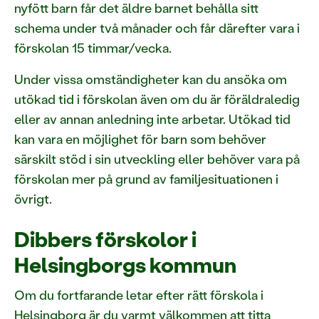
nyfött barn får det äldre barnet behålla sitt
schema under två månader och får därefter vara i
förskolan 15 timmar/vecka.
Under vissa omständigheter kan du ansöka om
utökad tid i förskolan även om du är föräldraledig
eller av annan anledning inte arbetar. Utökad tid
kan vara en möjlighet för barn som behöver
särskilt stöd i sin utveckling eller behöver vara på
förskolan mer på grund av familjesituationen i
övrigt.
Dibbers förskolor i
Helsingborgs kommun
Om du fortfarande letar efter rätt förskola i
Helsingborg är du varmt välkommen att titta