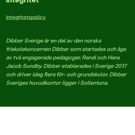
Integritetspolicy
Dibber Sverige är en del av den norska
friskolekoncernen Dibber som startades och ägs
av två engagerade pedagoger, Randi och Hans
Jacob Sundby. Dibber etablerades i Sverige 2017
och driver idag flera för- och grundskolor. Dibber
Sveriges huvudkontor ligger i Sollentuna.