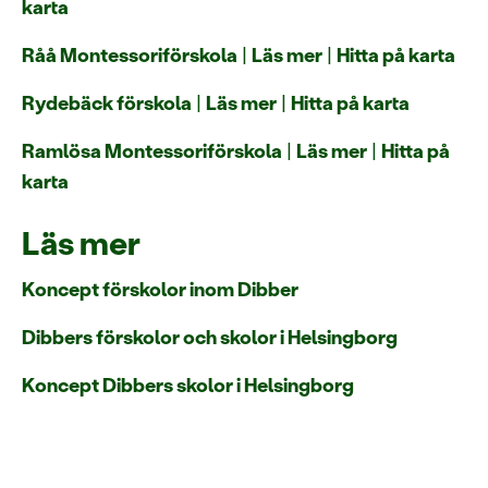
karta
Råå Montessoriförskola
|
Läs mer
|
Hitta på karta
Rydebäck förskola
|
Läs mer
|
Hitta på karta
Ramlösa Montessoriförskola
|
Läs mer
|
Hitta på
karta
Läs mer
Koncept förskolor inom Dibber
Dibbers förskolor och skolor i Helsingborg
Koncept Dibbers skolor i Helsingborg