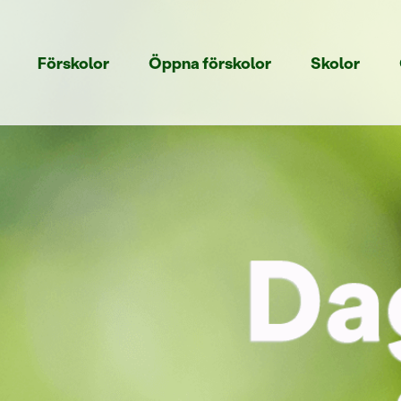
Förskolor
Öppna förskolor
Skolor