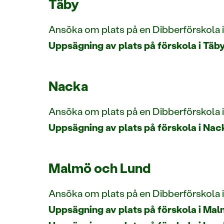
Täby
Ansöka om plats på en Dibberförskola 
Uppsägning av plats på förskola i Täb
Nacka
Ansöka om plats på en Dibberförskola 
Uppsägning av plats på förskola i Nac
Malmö och Lund
Ansöka om plats på en Dibberförskola 
Uppsägning av plats på förskola i Ma