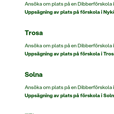
Ansöka om plats på en Dibberförskola 
Uppsägning av plats på förskola i Nyk
Trosa
Ansöka om plats på en Dibberförskola 
Uppsägning av plats på förskola i Tro
Solna
Ansöka om plats på en Dibberförskola 
Uppsägning av plats på förskola i Sol