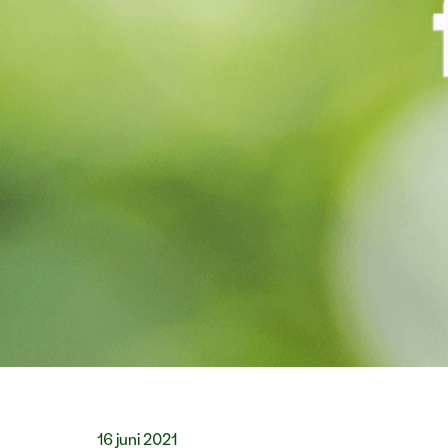
16 juni 2021