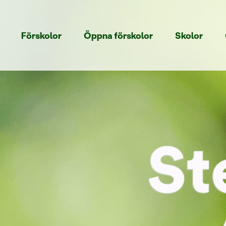
Förskolor
Öppna förskolor
Skolor