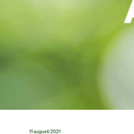
11 augusti 2021