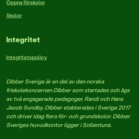
Öppna förskolor
Skolor
Integritet
Integritetspolicy
Dibber Sverige är en del av den norska
friskolekoncernen Dibber som startades och ägs
av två engagerade pedagoger, Randi och Hans
Jacob Sundby. Dibber etablerades i Sverige 2017
och driver idag flera för- och grundskolor. Dibber
Sveriges huvudkontor ligger i Sollentuna.