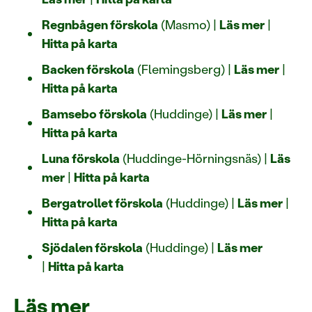
Regnbågen förskola
(Masmo) |
Läs mer
|
Hitta på karta
Backen förskola
(Flemingsberg) |
Läs mer
|
Hitta på karta
Bamsebo förskola
(Huddinge) |
Läs mer
|
Hitta på karta
Luna förskola
(Huddinge-Hörningsnäs) |
Läs
mer
|
Hitta på karta
Bergatrollet förskola
(Huddinge) |
Läs mer
|
Hitta på karta
Sjödalen förskola
(Huddinge) |
Läs mer
|
Hitta på karta
Läs mer