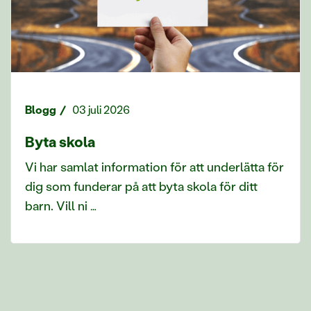
Blogg
03 juli 2026
Byta skola
Vi har samlat information för att underlätta för
dig som funderar på att byta skola för ditt
barn. Vill ni …