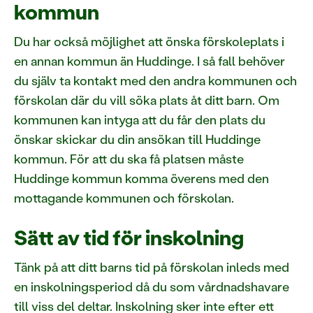
kommun
Du har också möjlighet att önska förskoleplats i
en annan kommun än Huddinge. I så fall behöver
du själv ta kontakt med den andra kommunen och
förskolan där du vill söka plats åt ditt barn. Om
kommunen kan intyga att du får den plats du
önskar skickar du din ansökan till Huddinge
kommun. För att du ska få platsen måste
Huddinge kommun komma överens med den
mottagande kommunen och förskolan.
Sätt av tid för inskolning
Tänk på att ditt barns tid på förskolan inleds med
en inskolningsperiod då du som vårdnadshavare
till viss del deltar. Inskolning sker inte efter ett