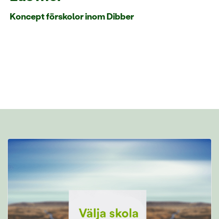
Koncept förskolor inom Dibber