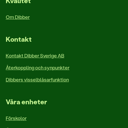
Kvalitet
Om Dibber
Kontakt
Kontakt Dibber Sverige AB
Återkoppling och synpunkter
Dibbers visselblåsarfunktion
Våra enheter
Förskolor