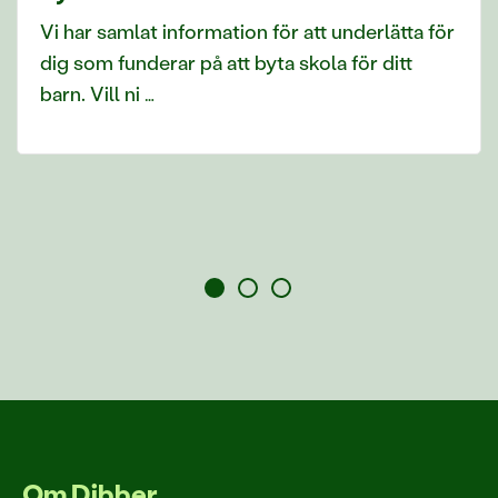
Vi har samlat information för att underlätta för
dig som funderar på att byta skola för ditt
barn. Vill ni …
Om Dibber