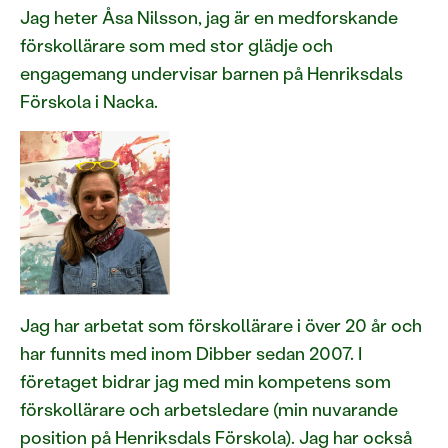
Jag heter Åsa Nilsson, jag är en medforskande
förskollärare som med stor glädje och
engagemang undervisar barnen på Henriksdals
Förskola i Nacka.
Jag har arbetat som förskollärare i över 20 år och
har funnits med inom Dibber sedan 2007. I
företaget bidrar jag med min kompetens som
förskollärare och arbetsledare (min nuvarande
position på Henriksdals Förskola). Jag har också