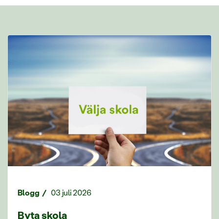
Blogg
03 juli 2026
Byta skola