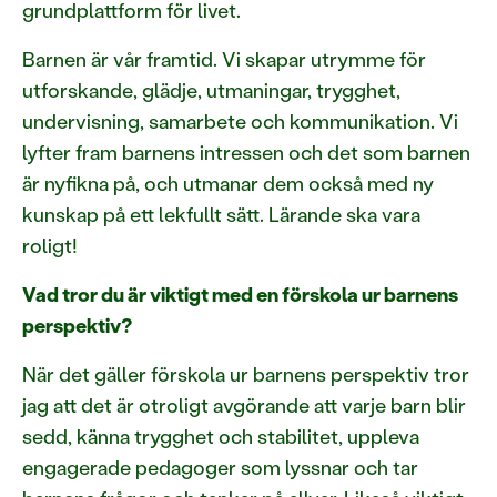
grundplattform för livet.
Barnen är vår framtid. Vi skapar utrymme för
utforskande, glädje, utmaningar, trygghet,
undervisning, samarbete och kommunikation. Vi
lyfter fram barnens intressen och det som barnen
är nyfikna på, och utmanar dem också med ny
kunskap på ett lekfullt sätt. Lärande ska vara
roligt!
Vad tror du är viktigt med en förskola ur barnens
perspektiv?
När det gäller förskola ur barnens perspektiv tror
jag att det är otroligt avgörande att varje barn blir
sedd, känna trygghet och stabilitet, uppleva
engagerade pedagoger som lyssnar och tar