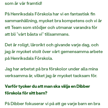
som är vår framtid!
På Henriksdals Förskola har vi en fantastisk fin
sammanhållning, mycket bra kompetens och vi är
ett Team som stödjer och utmanar varandra för
att bli ”vårt bästa vi” tillsammans.
Det är roligt, lärorikt och givande varje dag, och
jag är mycket stolt över vårt gemensamma arbete
på Henriksdals Förskola.
Jag har arbetat på bra förskolor under alla mina
verksamma år, vilket jag är mycket tacksam för.
Varför tycker du att man ska välja en Dibber
förskola för sitt barn?
På Dibber fokuserar vi på att ge varje barn en bra