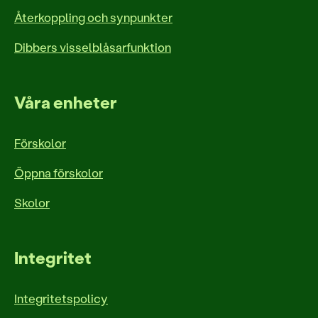
Återkoppling och synpunkter
Dibbers visselblåsarfunktion
Våra enheter
Förskolor
Öppna förskolor
Skolor
Integritet
Integritetspolicy