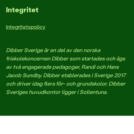
Integritet
Integritetspolicy
Dibber Sverige är en del av den norska
friskolekoncernen Dibber som startades och ägs
av två engagerade pedagoger, Randi och Hans
Jacob Sundby. Dibber etablerades i Sverige 2017
och driver idag flera för- och grundskolor. Dibber
Sveriges huvudkontor ligger i Sollentuna.