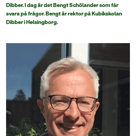
Dibber. I dag är det Bengt Schölander som får
svara på frågor. Bengt är rektor på Kubikskolan
Dibber i Helsingborg.