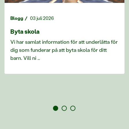
Blogg
03 juli 2026
Byta skola
Vi har samlat information för att underlätta för
dig som funderar på att byta skola för ditt
barn. Vill ni …