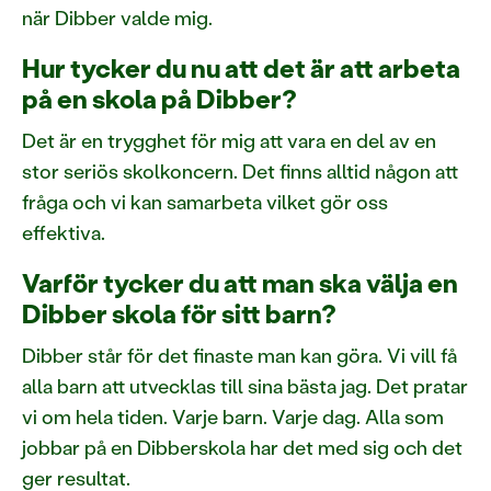
när Dibber valde mig.
Hur tycker du nu att det är att arbeta
på en skola på Dibber?
Det är en trygghet för mig att vara en del av en
stor seriös skolkoncern. Det finns alltid någon att
fråga och vi kan samarbeta vilket gör oss
effektiva.
Varför tycker du att man ska välja en
Dibber skola för sitt barn?
Dibber står för det finaste man kan göra. Vi vill få
alla barn att utvecklas till sina bästa jag. Det pratar
vi om hela tiden. Varje barn. Varje dag. Alla som
jobbar på en Dibberskola har det med sig och det
ger resultat.