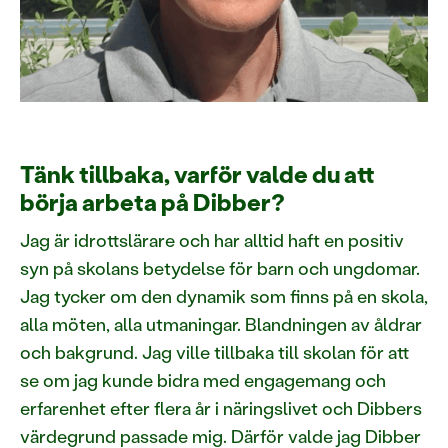
Tänk tillbaka, varför valde du att
börja arbeta på Dibber?
Jag är idrottslärare och har alltid haft en positiv
syn på skolans betydelse för barn och ungdomar.
Jag tycker om den dynamik som finns på en skola,
alla möten, alla utmaningar. Blandningen av åldrar
och bakgrund. Jag ville tillbaka till skolan för att
se om jag kunde bidra med engagemang och
erfarenhet efter flera år i näringslivet och Dibbers
värdegrund passade mig. Därför valde jag Dibber