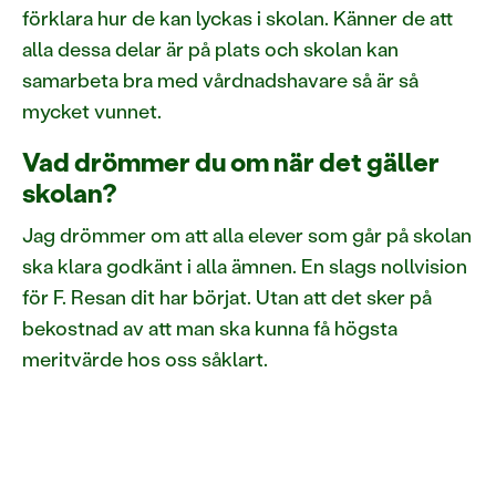
förklara hur de kan lyckas i skolan. Känner de att
alla dessa delar är på plats och skolan kan
samarbeta bra med vårdnadshavare så är så
mycket vunnet.
Vad drömmer du om när det gäller
skolan?
Jag drömmer om att alla elever som går på skolan
ska klara godkänt i alla ämnen. En slags nollvision
för F. Resan dit har börjat. Utan att det sker på
bekostnad av att man ska kunna få högsta
meritvärde hos oss såklart.