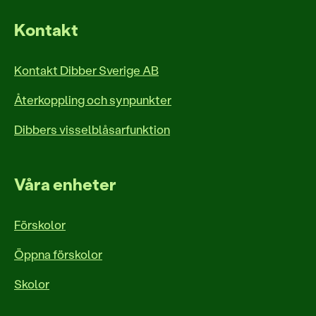
Kontakt
Kontakt Dibber Sverige AB
Återkoppling och synpunkter
Dibbers visselblåsarfunktion
Våra enheter
Förskolor
Öppna förskolor
Skolor