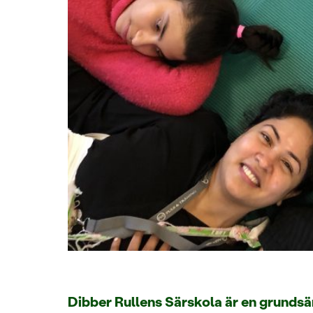
Dibber Rullens Särskola är en grundsä