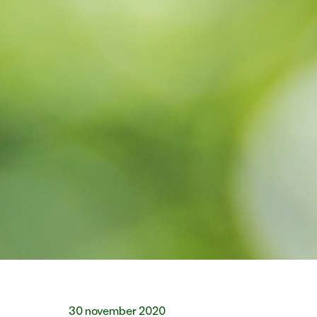
30 november 2020