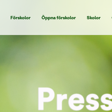
Förskolor
Öppna förskolor
Skolor