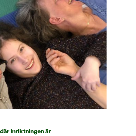
är inriktningen är