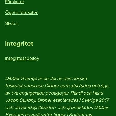
Förskolor
Öppna förskolor
Skolor
Integritet
Integritetspolicy
Dibber Sverige är en del av den norska
friskolekoncernen Dibber som startades och ägs
av två engagerade pedagoger, Randi och Hans
Jacob Sundby. Dibber etablerades i Sverige 2017
och driver idag flera för- och grundskolor. Dibber
Sveriges huvudkontor ligger i Sollentuna.