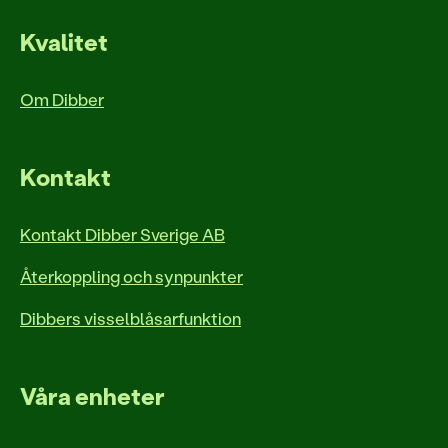
Kvalitet
Om Dibber
Kontakt
Kontakt Dibber Sverige AB
Återkoppling och synpunkter
Dibbers visselblåsarfunktion
Våra enheter