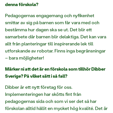
denna förskola?
Pedagogernas engagemang och nyfikenhet
smittar av sig på barnen som får vara med och
bestämma hur dagen ska se ut. Det blir ett
samarbete där barnen blir delaktiga. Det kan vara
allt från planteringar till inspirerande lek till
utforskande av robotar. Finns inga begränsningar
– bara möjligheter!
Märker ni att det är en förskola som tillhör Dibber
Sverige? På vilket sätt i så fall?
Dibber är ett nytt företag för oss.
Implementeringen har skötts fint från
pedagogernas sida och som vi ser det så har
förskolan alltid hållit en mycket hög kvalité. Det är