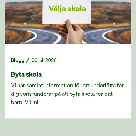
Blogg
03 juli 2026
Byta skola
Vi har samlat information för att underlätta för
dig som funderar på att byta skola för ditt
barn. Vill ni …