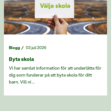
Blogg
03 juli 2026
Byta skola
Vi har samlat information för att underlätta för
dig som funderar på att byta skola för ditt
barn. Vill ni …