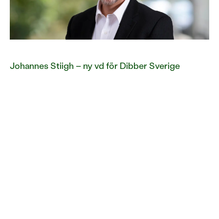
Johannes Stiigh – ny vd för Dibber Sverige