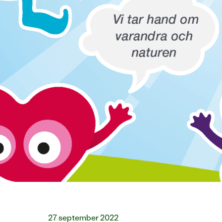
27 september 2022