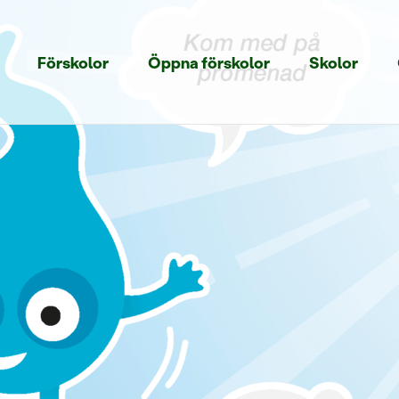
Förskolor
Öppna förskolor
Skolor