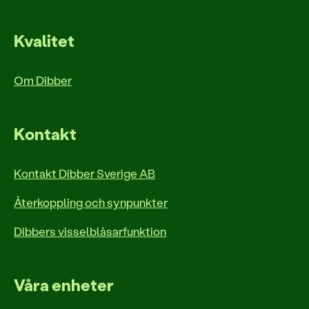
Kvalitet
Om Dibber
Kontakt
Kontakt Dibber Sverige AB
Återkoppling och synpunkter
Dibbers visselblåsarfunktion
Våra enheter