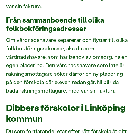
var sin faktura.
Från sammanboende till olika
folkbokföringsadresser
Om vårdnadshavare separerar och flyttar till olika
folkbokföringsadresser, ska du som
vårdnadshavare, som har behov av omsorg, ha en
egen placering. Den vårdnadshavare som inte är
räkningsmottagare söker därför en ny placering
på den förskola där eleven redan går. Ni blir då
båda räkningsmottagare, med var sin faktura.
Dibbers förskolor i Linköping
kommun
Du som fortfarande letar efter rätt förskola åt ditt