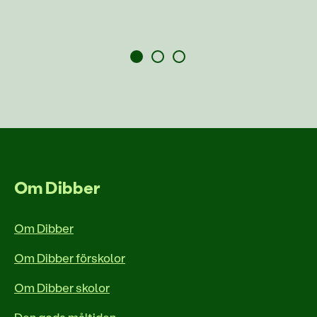
Om Dibber
Om Dibber
Om Dibber förskolor
Om Dibber skolor