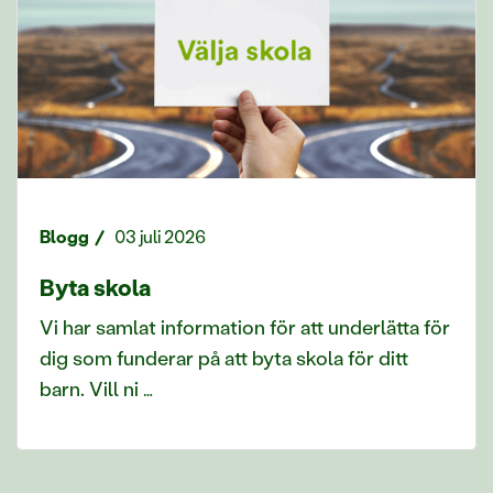
Blogg
03 juli 2026
Byta skola
Vi har samlat information för att underlätta för
dig som funderar på att byta skola för ditt
barn. Vill ni …