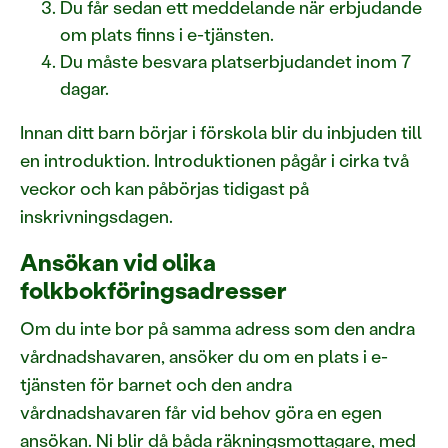
Du får sedan ett meddelande när erbjudande
om plats finns i e-tjänsten.
Du måste besvara platserbjudandet inom 7
dagar.
Innan ditt barn börjar i förskola blir du inbjuden till
en introduktion. Introduktionen pågår i cirka två
veckor och kan påbörjas tidigast på
inskrivningsdagen.
Ansökan vid olika
folkbokföringsadresser
Om du inte bor på samma adress som den andra
vårdnadshavaren, ansöker du om en plats i e-
tjänsten för barnet och den andra
vårdnadshavaren får vid behov göra en egen
ansökan. Ni blir då båda räkningsmottagare, med