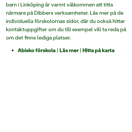
barn i Linköping är varmt välkommen att titta
närmare på Dibbers verksamheter. Läs mer på de
individuella förskolornas sidor, där du också hittar
kontaktuppgifter om du till exempel vill ta reda på
om det finns lediga platser.
Abisko förskola
|
Läs mer
|
Hitta på karta