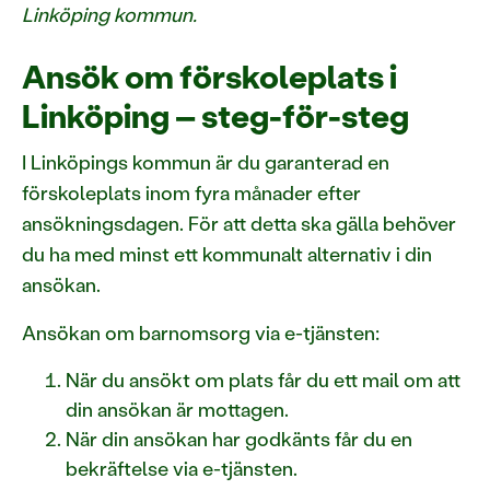
Linköping kommun.
Ansök om förskoleplats i
Linköping – steg-för-steg
I Linköpings kommun är du garanterad en
förskoleplats inom fyra månader efter
ansökningsdagen. För att detta ska gälla behöver
du ha med minst ett kommunalt alternativ i din
ansökan.
Ansökan om barnomsorg via e-tjänsten:
När du ansökt om plats får du ett mail om att
din ansökan är mottagen.
När din ansökan har godkänts får du en
bekräftelse via e-tjänsten.