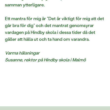
samman ytterligare.
Ett mantra för mig är ”Det är viktigt för mig att det
går bra för dig” och det mantrat genomsyrar
vardagen på Hindby skola i dessa tider då det
gäller att hålla ut och ta hand om varandra.
Varma hälsningar
Susanne, rektor på Hindby skola i Malmö