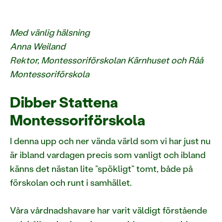
Med vänlig hälsning
Anna Weiland
Rektor, Montessoriförskolan Kärnhuset och Råå
Montessoriförskola
Dibber Stattena
Montessoriförskola
I denna upp och ner vända värld som vi har just nu
är ibland vardagen precis som vanligt och ibland
känns det nästan lite ”spökligt” tomt, både på
förskolan och runt i samhället.
Våra vårdnadshavare har varit väldigt förstående