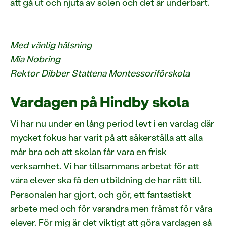
att gå ut och njuta av solen och det är underbart.
Med vänlig hälsning
Mia Nobring
Rektor Dibber Stattena Montessoriförskola
Vardagen på Hindby skola
Vi har nu under en lång period levt i en vardag där
mycket fokus har varit på att säkerställa att alla
mår bra och att skolan får vara en frisk
verksamhet. Vi har tillsammans arbetat för att
våra elever ska få den utbildning de har rätt till.
Personalen har gjort, och gör, ett fantastiskt
arbete med och för varandra men främst för våra
elever. För mig är det viktigt att göra vardagen så