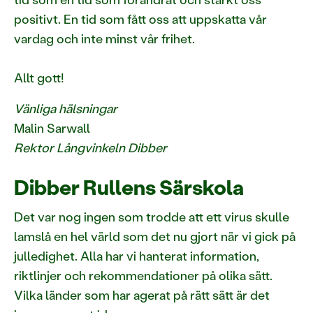
positivt. En tid som fått oss att uppskatta vår
vardag och inte minst vår frihet.
Allt gott!
Vänliga hälsningar
Malin Sarwall
Rektor Långvinkeln Dibber
Dibber Rullens Särskola
Det var nog ingen som trodde att ett virus skulle
lamslå en hel värld som det nu gjort när vi gick på
julledighet. Alla har vi hanterat information,
riktlinjer och rekommendationer på olika sätt.
Vilka länder som har agerat på rätt sätt är det