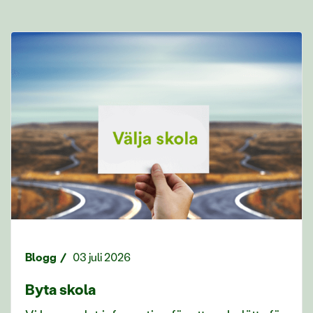
Blogg
03 juli 2026
Byta skola