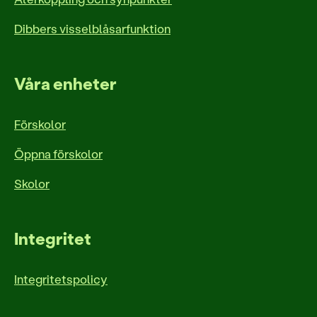
Dibbers visselblåsarfunktion
Våra enheter
Förskolor
Öppna förskolor
Skolor
Integritet
Integritetspolicy