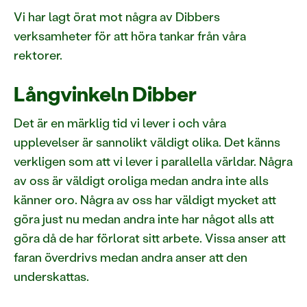
Vi har lagt örat mot några av Dibbers
verksamheter för att höra tankar från våra
rektorer.
Långvinkeln Dibber
Det är en märklig tid vi lever i och våra
upplevelser är sannolikt väldigt olika. Det känns
verkligen som att vi lever i parallella världar. Några
av oss är väldigt oroliga medan andra inte alls
känner oro. Några av oss har väldigt mycket att
göra just nu medan andra inte har något alls att
göra då de har förlorat sitt arbete. Vissa anser att
faran överdrivs medan andra anser att den
underskattas.