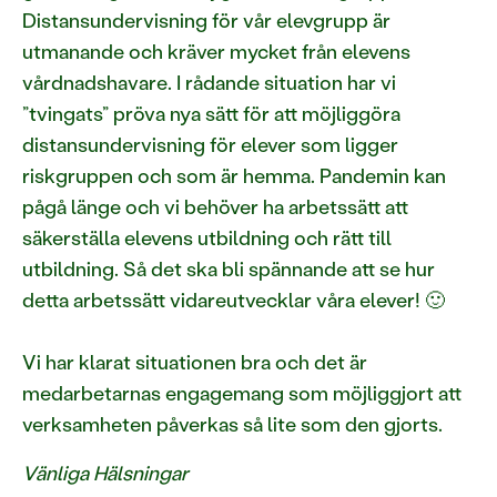
Distansundervisning för vår elevgrupp är
utmanande och kräver mycket från elevens
vårdnadshavare. I rådande situation har vi
”tvingats” pröva nya sätt för att möjliggöra
distansundervisning för elever som ligger
riskgruppen och som är hemma. Pandemin kan
pågå länge och vi behöver ha arbetssätt att
säkerställa elevens utbildning och rätt till
utbildning. Så det ska bli spännande att se hur
detta arbetssätt vidareutvecklar våra elever! 🙂
Vi har klarat situationen bra och det är
medarbetarnas engagemang som möjliggjort att
verksamheten påverkas så lite som den gjorts.
Vänliga Hälsningar