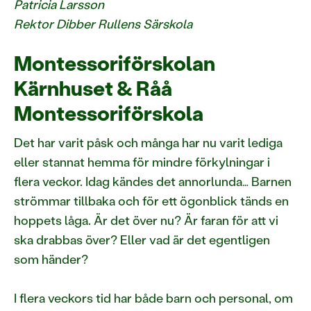
Patricia Larsson
Rektor Dibber Rullens Särskola
Montessoriförskolan
Kärnhuset & Råå
Montessoriförskola
Det har varit påsk och många har nu varit lediga
eller stannat hemma för mindre förkylningar i
flera veckor. Idag kändes det annorlunda… Barnen
strömmar tillbaka och för ett ögonblick tänds en
hoppets låga. Är det över nu? Är faran för att vi
ska drabbas över? Eller vad är det egentligen
som händer?
I flera veckors tid har både barn och personal, om