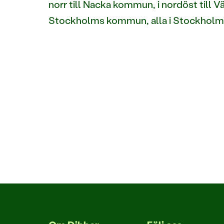
norr till Nacka kommun, i nordöst till
Stockholms kommun, alla i Stockholms