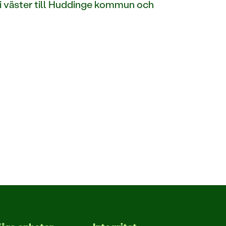
 i väster till Huddinge kommun och