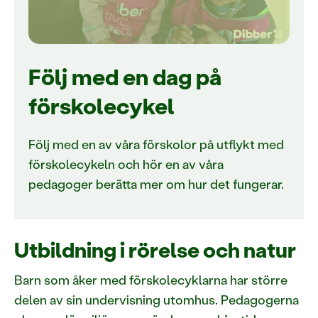
Följ med en dag på
förskolecykel
Följ med en av våra förskolor på utflykt med
förskolecykeln och hör en av våra
pedagoger berätta mer om hur det fungerar.
Utbildning i rörelse och natur
Barn som åker med förskolecyklarna har större
delen av sin undervisning utomhus. Pedagogerna