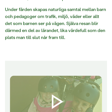
Under färden skapas naturliga samtal mellan barn
och pedagoger om trafik, miljö, väder eller allt
det som barnen ser på vägen. Själva resan blir
därmed en del av lärandet, lika värdefull som den
plats man till slut når fram till.