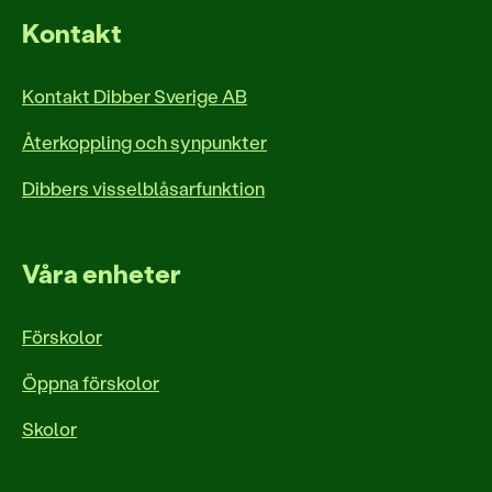
Kontakt
Kontakt Dibber Sverige AB
Återkoppling och synpunkter
Dibbers visselblåsarfunktion
Våra enheter
Förskolor
Öppna förskolor
Skolor